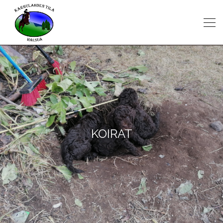
KOIRAT