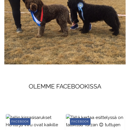
OLEMME FACEBOOKISSA
FACEBOOK
FACEBOOK